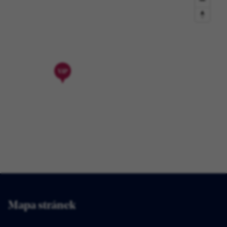
Mapa stránek