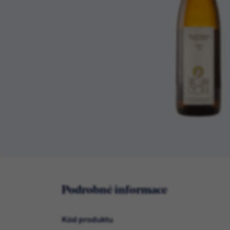
Podrobné informace
Kód produktu