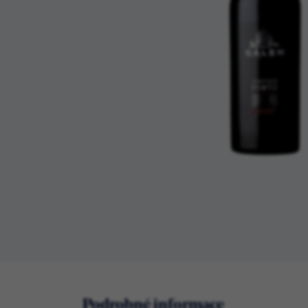
Podrobné informace