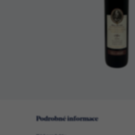
Podrobné informace